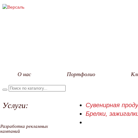
О нас
Портфолио
Кл
Услуги:
Сувенирная проду
Брелки, зажигалки
Разработка рекламных
кампаний