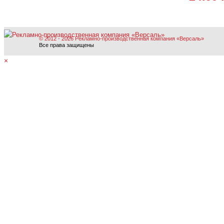
© 2012 - 2026 Рекламно-производственная компания «Версаль»
Все права защищены
×