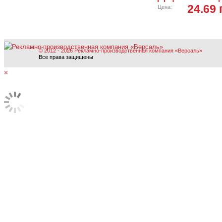
24.69 
Цена:
© 2012 - 2026 Рекламно-производственная компания «Версаль»
Все права защищены
×