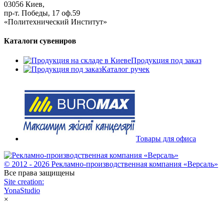
03056 Киев,
пр-т. Победы, 17 оф.59
«Политехнический Институт»
Каталоги сувениров
Продукция под заказ
Каталог ручек
Товары для офиса
© 2012 - 2026 Рекламно-производственная компания «Версаль»
Все права защищены
Site creation:
YonaStudio
×