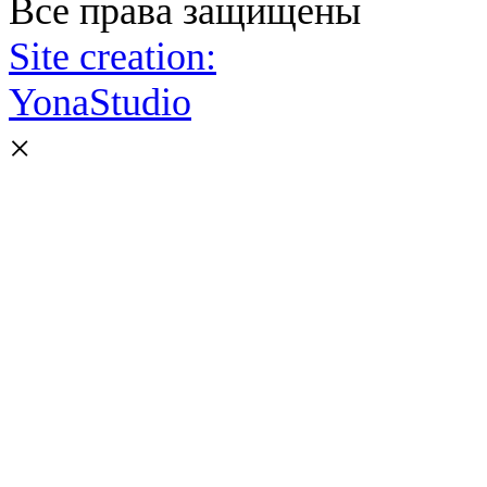
Все права защищены
Site creation:
YonaStudio
×