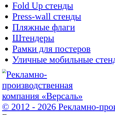
Fold Up стенды
Press-wall стенды
Пляжные флаги
Штендеры
Рамки для постеров
Уличные мобильные стен
© 2012 - 2026 Рекламно-про