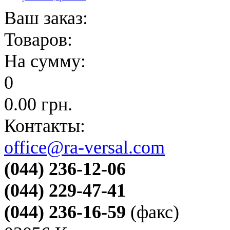
Ваш заказ:
Товаров:
На сумму:
0
0.00
грн.
Контакты:
office@ra-versal.com
(044) 236-12-06
(044) 229-47-41
(044) 236-16-59
(факс)