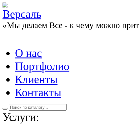
«Мы делаем Все - к чему можно прит
О нас
Портфолио
Клиенты
Контакты
Услуги: