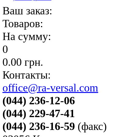
Ваш заказ:
Товаров:
На сумму:
0
0.00
грн.
Контакты:
office@ra-versal.com
(044) 236-12-06
(044) 229-47-41
(044) 236-16-59
(факс)