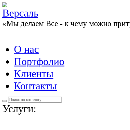
«Мы делаем Все - к чему можно прит
О нас
Портфолио
Клиенты
Контакты
Услуги: