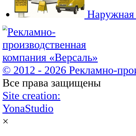
Наружная
© 2012 - 2026 Рекламно-про
Все права защищены
Site creation:
YonaStudio
×