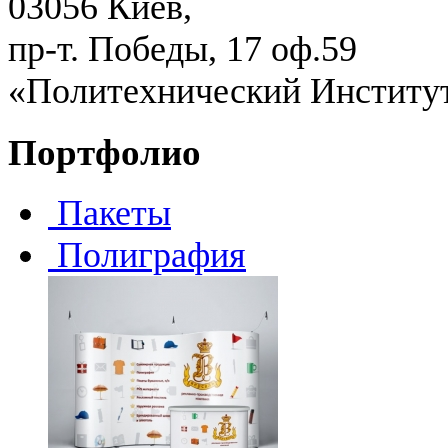
03056 Киев,
пр-т. Победы, 17 оф.59
«Политехнический Институ
Портфолио
Пакеты
Полиграфия