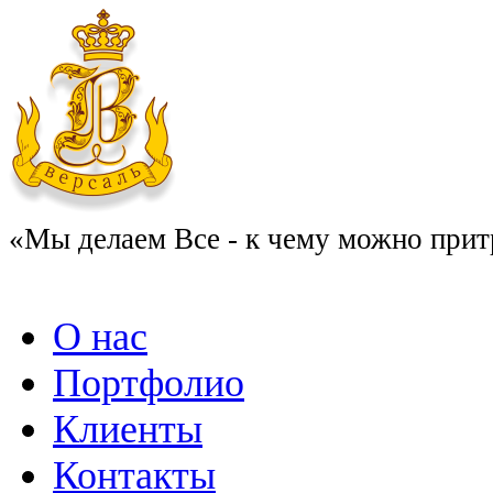
«Мы делаем Все - к чему можно прит
О нас
Портфолио
Клиенты
Контакты