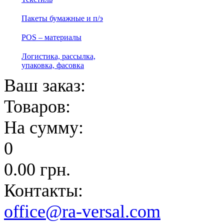
Пакеты бумажные и п/э
POS – материалы
Логистика, рассылка,
упаковка, фасовка
Ваш заказ:
Товаров:
На сумму:
0
0.00
грн.
Контакты:
office@ra-versal.com