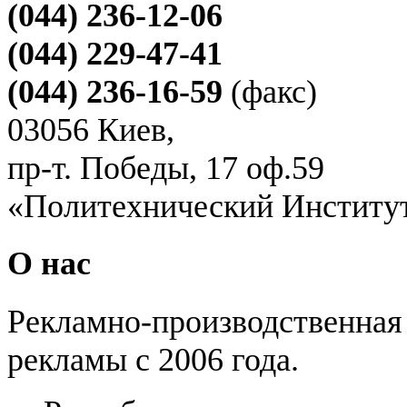
(044) 236-12-06
(044) 229-47-41
(044) 236-16-59
(факс)
03056 Киев,
пр-т. Победы, 17 оф.59
«Политехнический Институ
О нас
Рекламно-производственная
рекламы с 2006 года.