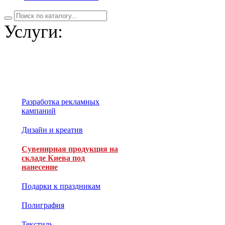
Услуги:
Разработка рекламных
кампаний
Дизайн и креатив
Сувенирная продукция на
складе Киева под
нанесение
Подарки к праздникам
Полиграфия
Текстиль