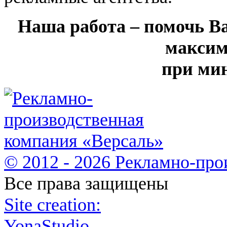
Наша работа – помочь В
максим
при мин
© 2012 - 2026 Рекламно-про
Все права защищены
Site creation:
YonaStudio