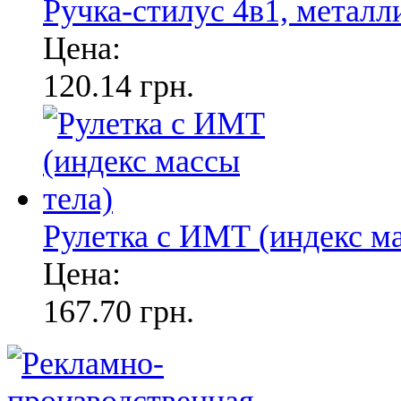
Ручка-стилус 4в1, металл
Цена:
120.14 грн.
Рулетка с ИМТ (индекс ма
Цена:
167.70 грн.