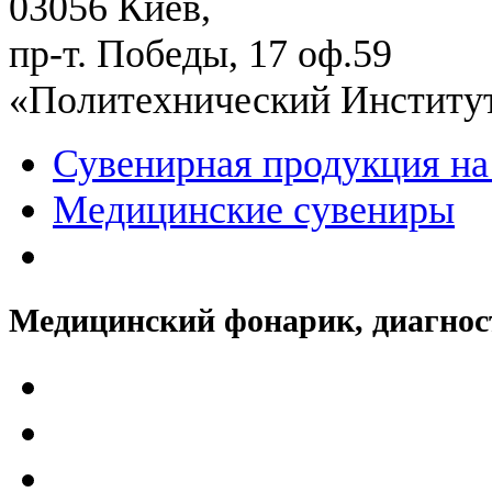
03056 Киев,
пр-т. Победы, 17 оф.59
«Политехнический Институ
Сувенирная продукция на
Медицинские сувениры
Медицинский фонарик, диагнос