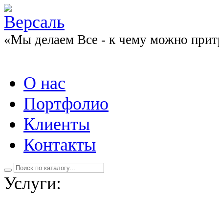
«Мы делаем Все - к чему можно прит
О нас
Портфолио
Клиенты
Контакты
Услуги: