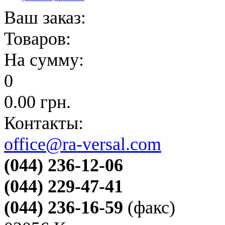
Ваш заказ:
Товаров:
На сумму:
0
0.00
грн.
Контакты:
office@ra-versal.com
(044) 236-12-06
(044) 229-47-41
(044) 236-16-59
(факс)