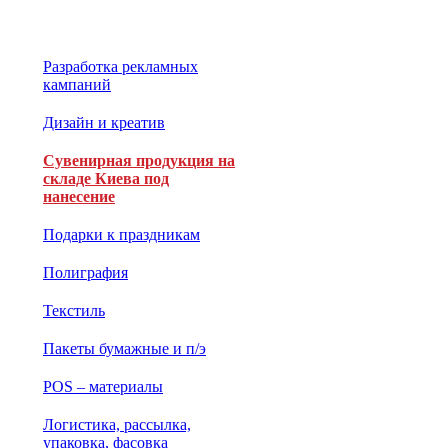
Разработка рекламных
кампаний
Дизайн и креатив
Сувенирная продукция на
складе Киева под
нанесение
Подарки к праздникам
Полиграфия
Текстиль
Пакеты бумажные и п/э
POS – материалы
Логистика, рассылка,
упаковка, фасовка