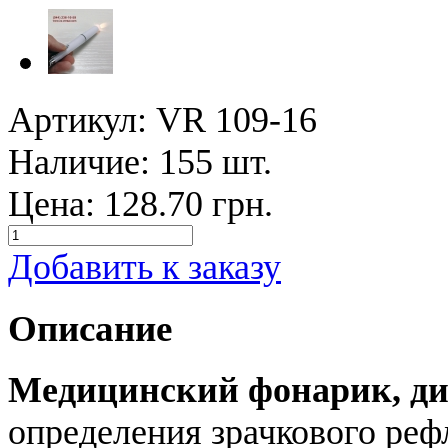
Артикул: VR 109-16
Наличие:
155 шт.
Цена:
128.70 грн.
Добавить к заказу
Описание
Медицинский фонарик, ди
определения зрачкового реф