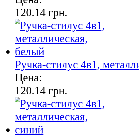
120.14 грн.
Ручка-стилус 4в1, металл
Цена:
120.14 грн.