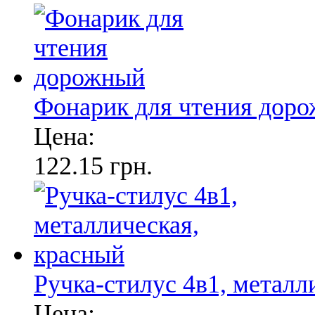
Фонарик для чтения дор
Цена:
122.15 грн.
Ручка-стилус 4в1, металл
Цена: