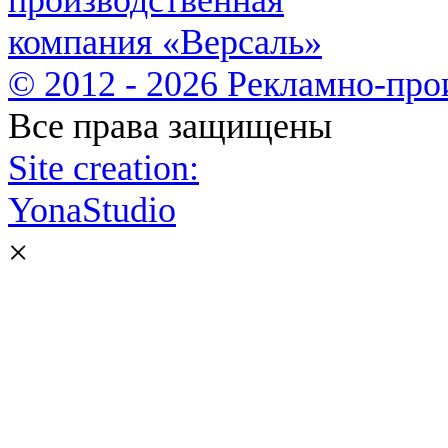
© 2012 - 2026 Рекламно-про
Все права защищены
Site creation:
YonaStudio
×