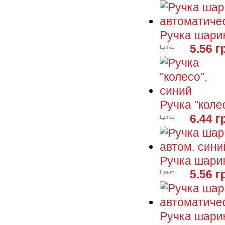
Ручка шари
5.56 г
Цена:
Ручка "коле
6.44 г
Цена:
Ручка шари
5.56 г
Цена:
Ручка шари