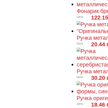
Фонарик бр
122.15
Цена:
Ручка мета
20.44 
Цена:
Ручка мета
30.20 
Цена:
Ручка ориг
18.46 
Цена: