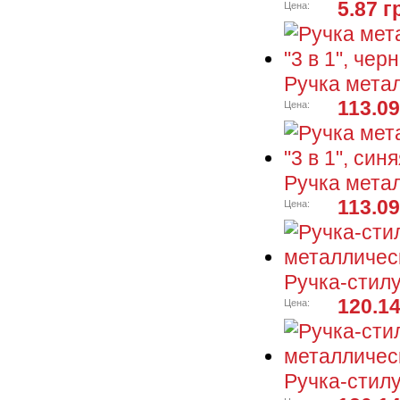
5.87 г
Цена:
Ручка метал
113.09
Цена:
Ручка метал
113.09
Цена:
Ручка-стилу
120.14
Цена:
Ручка-стилу