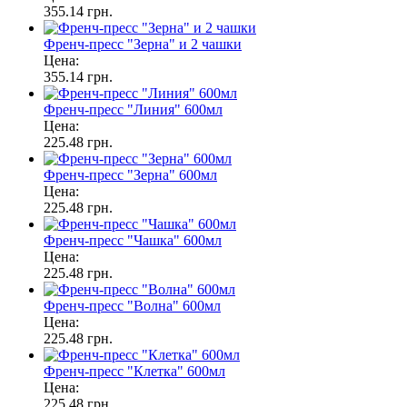
355.14 грн.
Френч-пресс "Зерна" и 2 чашки
Цена:
355.14 грн.
Френч-пресс "Линия" 600мл
Цена:
225.48 грн.
Френч-пресс "Зерна" 600мл
Цена:
225.48 грн.
Френч-пресс "Чашка" 600мл
Цена:
225.48 грн.
Френч-пресс "Волна" 600мл
Цена:
225.48 грн.
Френч-пресс "Клетка" 600мл
Цена:
225.48 грн.