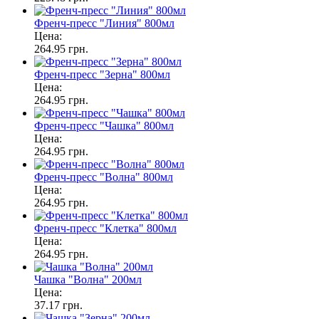
Френч-пресс "Линия" 800мл
Цена:
264.95 грн.
Френч-пресс "Зерна" 800мл
Цена:
264.95 грн.
Френч-пресс "Чашка" 800мл
Цена:
264.95 грн.
Френч-пресс "Волна" 800мл
Цена:
264.95 грн.
Френч-пресс "Клетка" 800мл
Цена:
264.95 грн.
Чашка "Волна" 200мл
Цена:
37.17 грн.