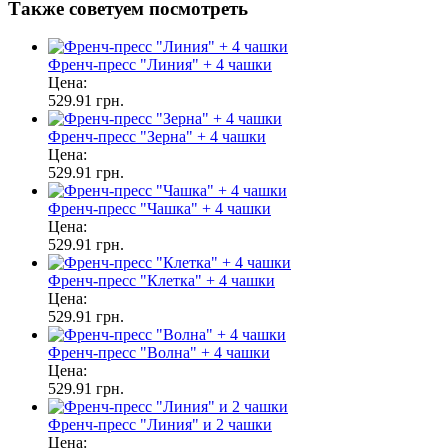
Также советуем посмотреть
Френч-пресс "Линия" + 4 чашки
Цена:
529.91 грн.
Френч-пресс "Зерна" + 4 чашки
Цена:
529.91 грн.
Френч-пресс "Чашка" + 4 чашки
Цена:
529.91 грн.
Френч-пресс "Клетка" + 4 чашки
Цена:
529.91 грн.
Френч-пресс "Волна" + 4 чашки
Цена:
529.91 грн.
Френч-пресс "Линия" и 2 чашки
Цена: