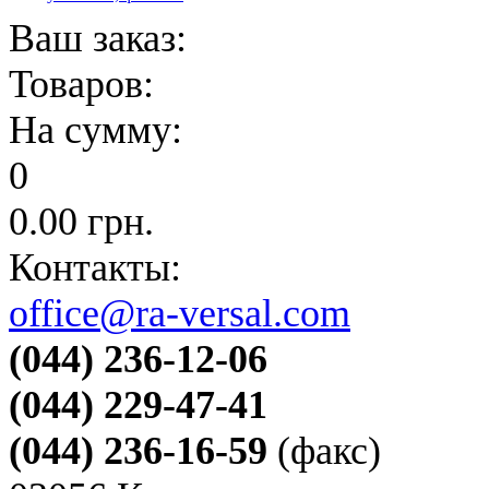
Ваш заказ:
Товаров:
На сумму:
0
0.00
грн.
Контакты:
office@ra-versal.com
(044) 236-12-06
(044) 229-47-41
(044) 236-16-59
(факс)