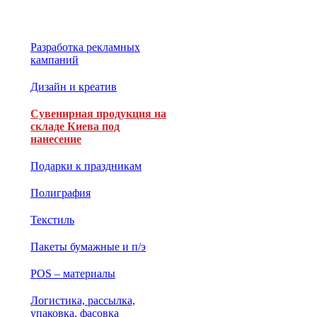
Разработка рекламных
кампаний
Дизайн и креатив
Сувенирная продукция на
складе Киева под
нанесение
Подарки к праздникам
Полиграфия
Текстиль
Пакеты бумажные и п/э
POS – материалы
Логистика, рассылка,
упаковка, фасовка