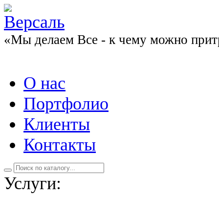
«Мы делаем Все - к чему можно прит
О нас
Портфолио
Клиенты
Контакты
Услуги: