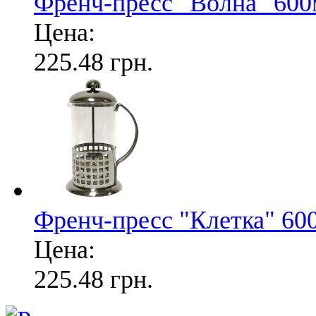
Френч-пресс "Волна" 60
Цена:
225.48 грн.
Френч-пресс "Клетка" 60
Цена:
225.48 грн.