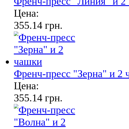
Френч-пресс "Линия" и 2
Цена:
355.14 грн.
Френч-пресс "Зерна" и 2
Цена:
355.14 грн.