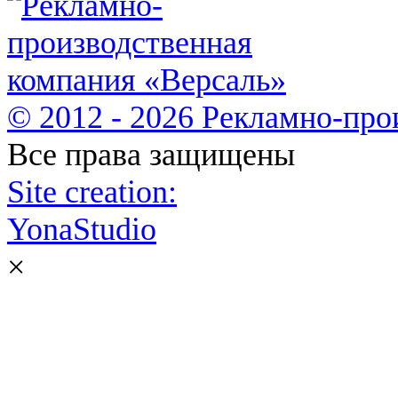
© 2012 - 2026 Рекламно-про
Все права защищены
Site creation:
YonaStudio
×