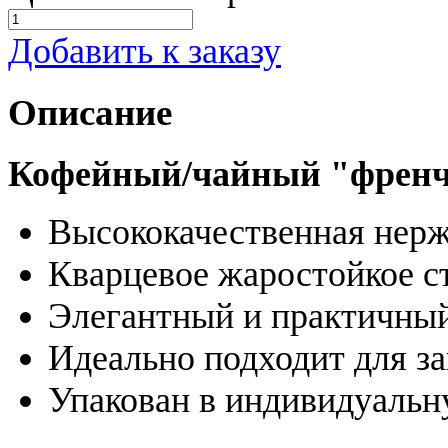
Добавить к заказу
Описание
Кофейный/чайный "френч-
Высококачественная нер
Кварцевое жаростойкое с
Элегантный и практичны
Идеально подходит для за
Упакован в индивидуальн