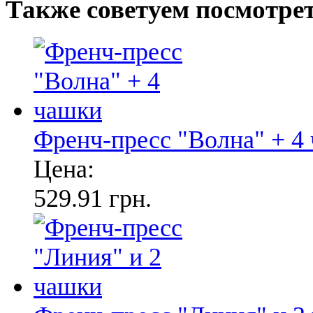
Также советуем посмотре
Френч-пресс "Волна" + 4
Цена:
529.91 грн.