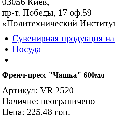
03056 Киев,
пр-т. Победы, 17 оф.59
«Политехнический Институ
Сувенирная продукция на
Посуда
Френч-пресс "Чашка" 600мл
Артикул: VR 2520
Наличие:
неограничено
Цена:
225.48 грн.