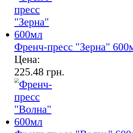
Френч-пресс "Зерна" 600
Цена:
225.48 грн.