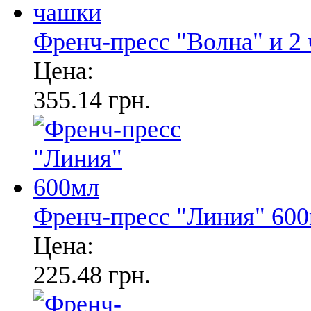
Френч-пресс "Волна" и 2
Цена:
355.14 грн.
Френч-пресс "Линия" 60
Цена:
225.48 грн.