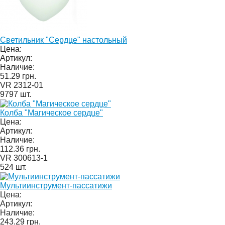
Светильник "Сердце" настольный
Цена:
Артикул:
Наличие:
51.29 грн.
VR 2312-01
9797 шт.
Колба "Магическое сердце"
Цена:
Артикул:
Наличие:
112.36 грн.
VR 300613-1
524 шт.
Мультиинструмент-пассатижи
Цена:
Артикул:
Наличие:
243.29 грн.