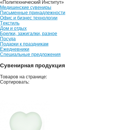
«Политехнический Институт»
Медицинские сувениры
Письменные принадлежности
Офис и бизнес технологии
Тeкстиль
Дом и отдых
Брелки, зажигалки, разное
Посуда
Подаpки к праздникам
Ежедневники
Специальные предложения
Сувенирная продукция
Товаров на странице:
Сортировать: