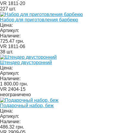
VR 1811-20
227 шт.
Набор для приготовления барбекю
Цена:
Артикул:
Наличие:
725.47 грн.
VR 1811-06
38 шт.
Штендер двусторонний
Цена:
Артикул:
Наличие:
1 800.00 грн.
VR 2404-15
неограничено
Подарочный набор, беж
Цена:
Артикул:
Наличие:
486.32 грн.
VR 2909-05