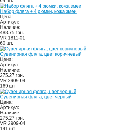
64 шт.
Набор фляга + 4 рюмки, кожа змеи
Цена:
Артикул:
Наличие:
488.75 грн.
VR 1811-01
60 шт.
Сувенирная фляга, цвет коричневый
Цена:
Артикул:
Наличие:
275.27 грн.
VR 2909-04
169 шт.
Сувенирная фляга, цвет черный
Цена:
Артикул:
Наличие:
275.27 грн.
VR 2909-04
141 шт.