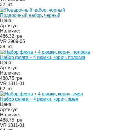
32 шт.
Подарочный набор, черный
Цена:
Артикул:
Наличие:
486.32 грн.
VR 2909-05
38 шт.
Набор фляга + 4 рюмки, корич. полоска
Цена:
Артикул:
Наличие:
488.75 грн.
VR 1811-01
62 шт.
Набор фляга + 4 рюмки, корич. змея
Цена:
Артикул:
Наличие:
488.75 грн.
VR 1811-01