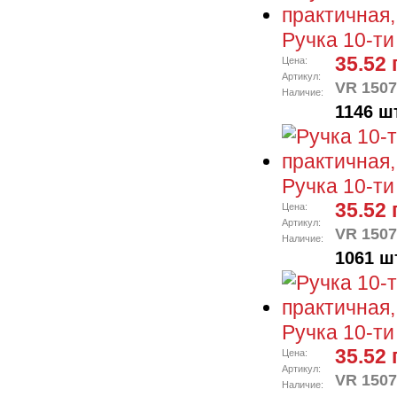
Ручка 10-ти
35.52 
Цена:
Артикул:
VR 1507
Наличие:
1146 шт
Ручка 10-ти
35.52 
Цена:
Артикул:
VR 1507
Наличие:
1061 ш
Ручка 10-ти
35.52 
Цена:
Артикул:
VR 1507
Наличие: