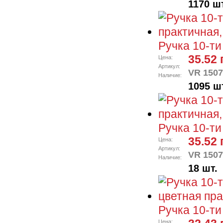
1170 шт
Ручка 10-ти
35.52 
Цена:
Артикул:
VR 1507
Наличие:
1095 ш
Ручка 10-ти
35.52 
Цена:
Артикул:
VR 1507
Наличие:
18 шт.
Ручка 10-ти
Цена: