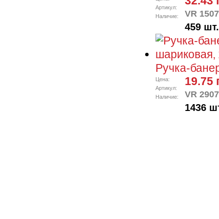
32.43 
Артикул:
VR 1507
Наличие:
459 шт.
Ручка-бане
19.75 
Цена:
Артикул:
VR 2907
Наличие:
1436 ш