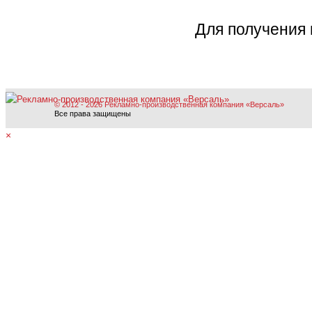
Для получения 
© 2012 - 2026 Рекламно-производственная компания «Версаль»
Все права защищены
×