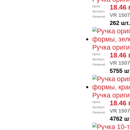
18.46 
Цена:
Артикул:
VR 1507
Наличие:
262 шт.
Ручка ориг
18.46 
Цена:
Артикул:
VR 1507
Наличие:
5755 ш
Ручка ориг
18.46 
Цена:
Артикул:
VR 1507
Наличие:
4762 ш