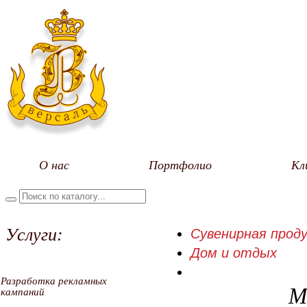
О нас
Портфолио
Кл
Услуги:
Сувенирная проду
Дом и отдых
Разработка рекламных
М
кампаний