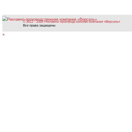
© 2012 - 2026 Рекламно-производственная компания «Версаль»
Все права защищены
×