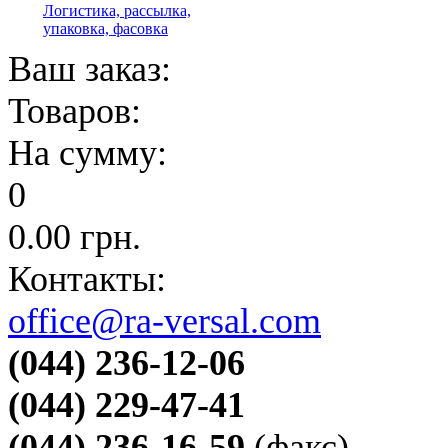
Логистика, рассылка,
упаковка, фасовка
Ваш заказ:
Товаров:
На сумму:
0
0.00
грн.
Контакты:
office@ra-versal.com
(044) 236-12-06
(044) 229-47-41
(044) 236-16-59
(факс)