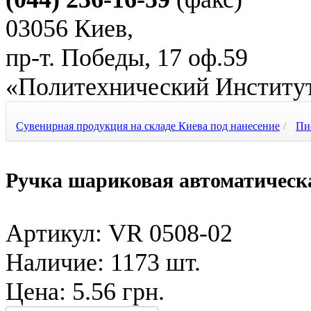
03056 Киев,
пр-т. Победы, 17 оф.59
«Политехнический Институ
Сувенирная продукция на складе Киева под нанесение
/
Пи
Ручка шариковая автоматическ
Артикул: VR 0508-02
Наличие:
1173 шт.
Цена:
5.56 грн.