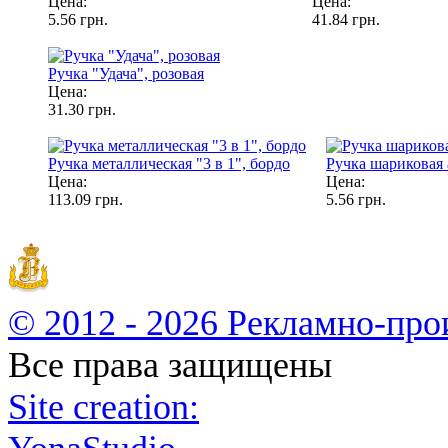
Цена:
Цена:
5.56 грн.
41.84 грн.
Ручка "Удача", розовая
Цена:
31.30 грн.
Ручка металлическая "3 в 1", бордо
Ручка шариковая 
Цена:
Цена:
113.09 грн.
5.56 грн.
© 2012 - 2026 Рекламно-про
Все права защищены
Site creation: