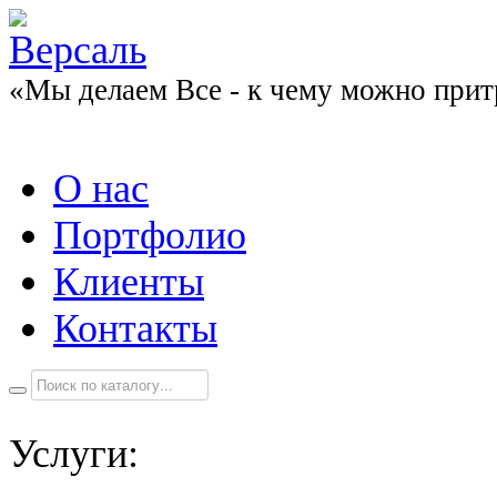
«Мы делаем Все - к чему можно прит
О нас
Портфолио
Клиенты
Контакты
Услуги: