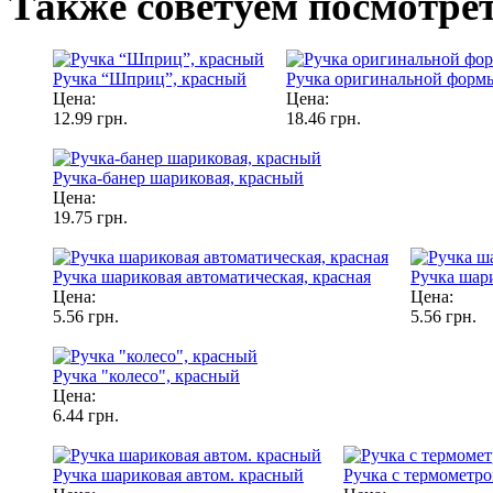
Также советуем посмотре
Ручка “Шприц”, красный
Ручка оригинальной форм
Цена:
Цена:
12.99 грн.
18.46 грн.
Ручка-банер шариковая, красный
Цена:
19.75 грн.
Ручка шариковая автоматическая, красная
Ручка шар
Цена:
Цена:
5.56 грн.
5.56 грн.
Ручка "колесо", красный
Цена:
6.44 грн.
Ручка шариковая автом. красный
Ручка с термометр