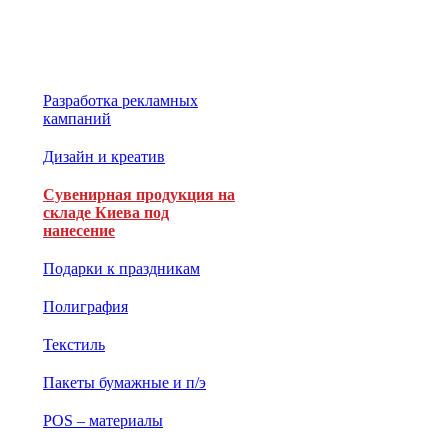
Разработка рекламных
кампаний
Дизайн и креатив
Сувенирная продукция на
складе Киева под
нанесение
Подарки к праздникам
Полиграфия
Текстиль
Пакеты бумажные и п/э
POS – материалы