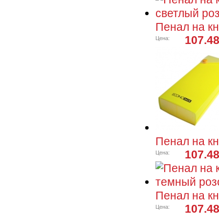
Пенал на кн
107.48
Цена:
Пенал на кн
107.48
Цена:
Пенал на кн
107.48
Цена: