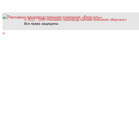
© 2012 - 2026 Рекламно-производственная компания «Версаль»
Все права защищены
×