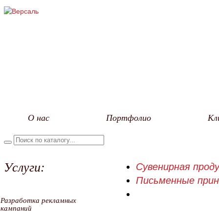
О нас
Портфолио
Кл
Услуги:
Сувенирная проду
Письменные при
Разработка рекламных
кампаний