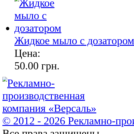
Жидкое мыло с дозаторо
Цена:
50.00 грн.
© 2012 - 2026 Рекламно-про
Все права защищены