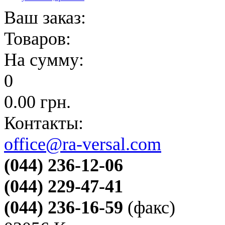
Ваш заказ:
Товаров:
На сумму:
0
0.00
грн.
Контакты:
office@ra-versal.com
(044) 236-12-06
(044) 229-47-41
(044) 236-16-59
(факс)