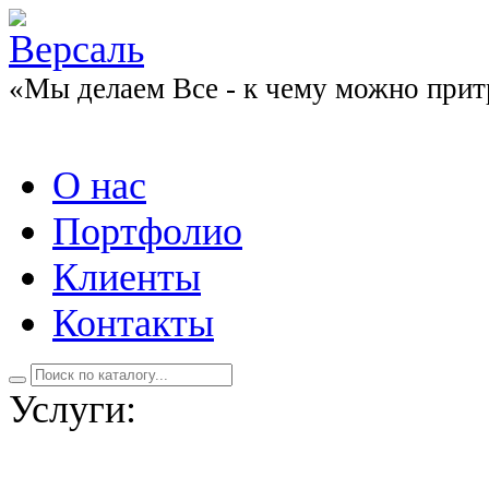
«Мы делаем Все - к чему можно прит
О нас
Портфолио
Клиенты
Контакты
Услуги: