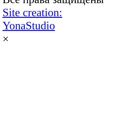
Site creation:
YonaStudio
×