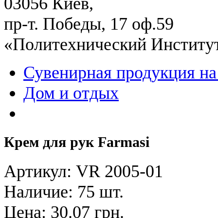
03056 Киев,
пр-т. Победы, 17 оф.59
«Политехнический Институ
Сувенирная продукция на
Дом и отдых
Крем для рук Farmasi
Артикул: VR 2005-01
Наличие:
75 шт.
Цена:
30.07 грн.