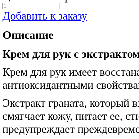
Добавить к заказу
Описание
Крем для рук с экстракто
Крем для рук имеет восста
антиоксидантными свойства
Экстракт граната, который в
смягчает кожу, питает ее, с
предупреждает преждевреме