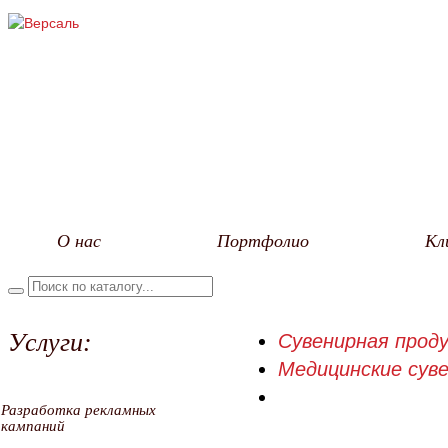
О нас
Портфолио
Кл
Услуги:
Сувенирная проду
Медицинские сув
Разработка рекламных
кампаний