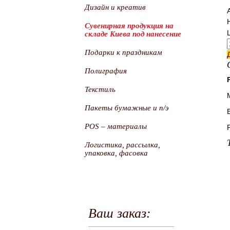
Дизайн и креатив
Сувенирная продукция на
складе Киева под нанесение
Подарки к праздникам
Полиграфия
Текстиль
Пакеты бумажные и п/э
POS – материалы
Логистика, рассылка,
упаковка, фасовка
Ваш заказ: