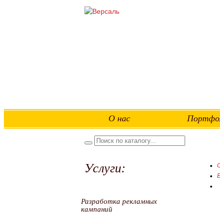
О нас
Портфо
Услуги:
Разработка рекламных
кампаний